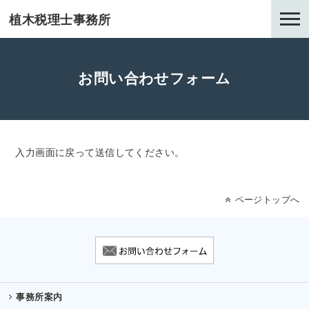
植木税理士事務所
お問い合わせフォーム
入力画面に戻って送信してください。
ページトップへ
事務所案内