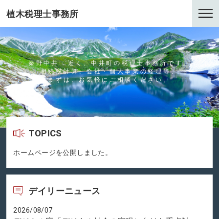
植木税理士事務所
秦野中井IC近く、中井町の税理士事務所です。
相続税計算、会社・個人事業の経理等、
まずは、お気軽にご相談ください。
TOPICS
ホームページを公開しました。
デイリーニュース
2026/08/07