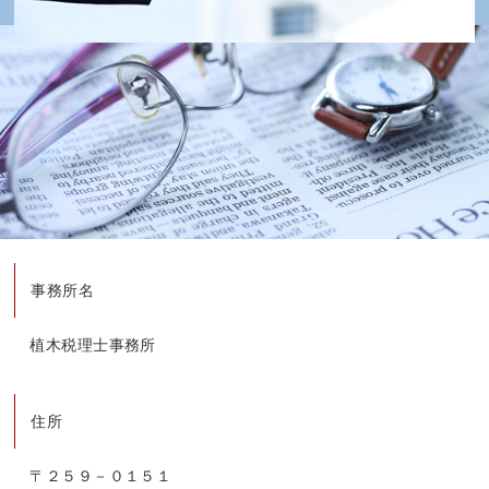
事務所名
植木税理士事務所
住所
〒２５９－０１５１