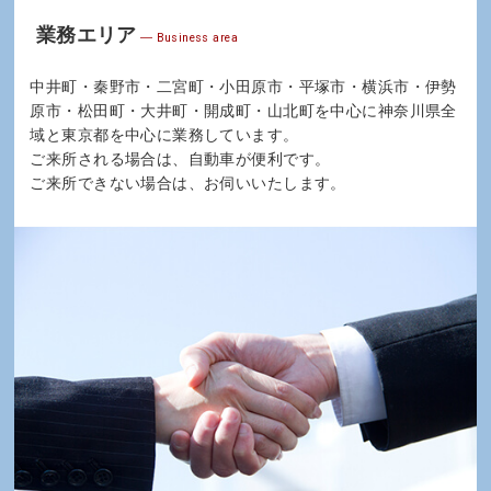
業務エリア
Business area
中井町・秦野市・二宮町・小田原市・平塚市・横浜市・伊勢
原市・松田町・大井町・開成町・山北町を中心に神奈川県全
域と東京都を中心に業務しています。
ご来所される場合は、自動車が便利です。
ご来所できない場合は、お伺いいたします。