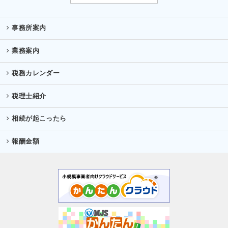
事務所案内
業務案内
税務カレンダー
税理士紹介
相続が起こったら
報酬金額