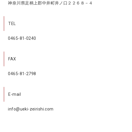
神奈川県足柄上郡中井町井ノ口２２６８－４
TEL
0465-81-0240
FAX
0465-81-2798
E-mail
info@ueki-zeirishi.com