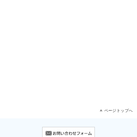
ページトップへ