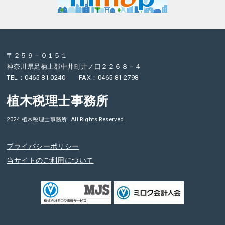
〒２５９－０１５１
神奈川県足柄上郡中井町井ノ口２２６８－４
TEL：0465-81-0240 FAX：0465-81-2798
植木税理士事務所
2024 植木税理士事務所. All Rights Reserved.
プライバシーポリシー
当サイトのご利用について